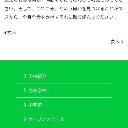
さい。そして、これこそ、という何かを見つけることがで
きたら、全身全霊をかけてそれに取り組んでください。
前へ
次へ
学校紹介
高等学校
中学校
オープンスクール