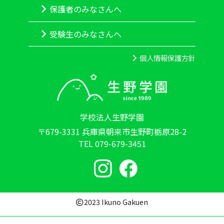
保護者のみなさんへ
受験生のみなさんへ
個人情報保護方針
学校法人生野学園
〒679-3331 兵庫県朝来市生野町栃原28-2
TEL 079-679-3451
2023 Ikuno Gakuen