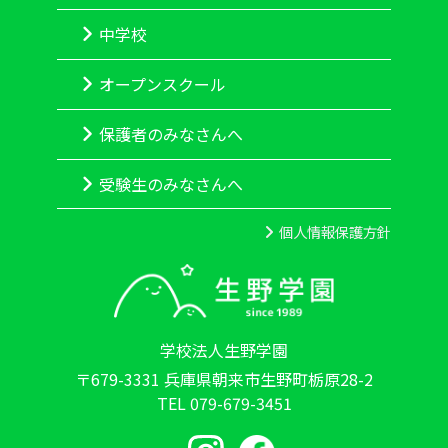
中学校
オープンスクール
保護者のみなさんへ
受験生のみなさんへ
個人情報保護方針
学校法人生野学園
〒679-3331 兵庫県朝来市生野町栃原28-2
TEL 079-679-3451