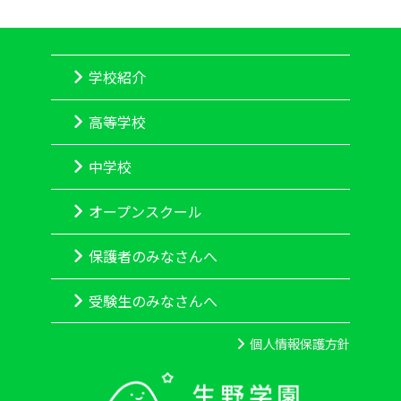
学校紹介
高等学校
中学校
オープンスクール
保護者のみなさんへ
受験生のみなさんへ
個人情報保護方針