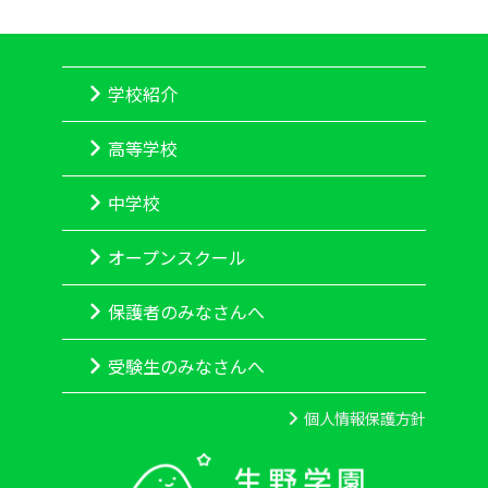
学校紹介
高等学校
中学校
オープンスクール
保護者のみなさんへ
受験生のみなさんへ
個人情報保護方針