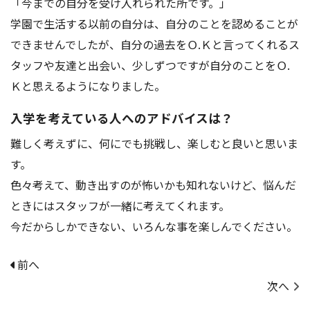
「今までの自分を受け入れられた所です。」
アクセス
お問い合わせ
学園で生活する以前の自分は、自分のことを認めることが
できませんでしたが、自分の過去をＯ.Ｋと言ってくれるス
タッフや友達と出会い、少しずつですが自分のことをＯ.
Ｋと思えるようになりました。
入学を考えている人へのアドバイスは？
難しく考えずに、何にでも挑戦し、楽しむと良いと思いま
す。
色々考えて、動き出すのが怖いかも知れないけど、悩んだ
ときにはスタッフが一緒に考えてくれます。
今だからしかできない、いろんな事を楽しんでください。
前へ
次へ