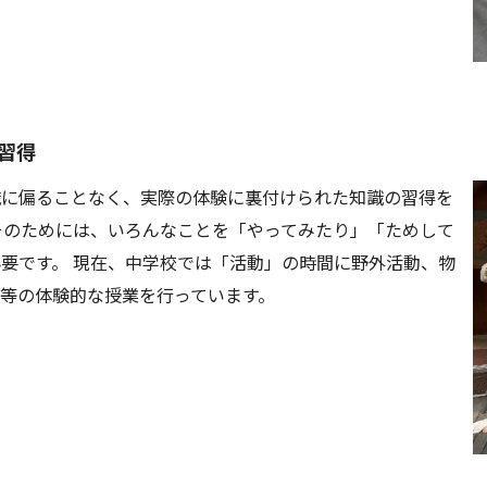
習得
識に偏ることなく、実際の体験に裏付けられた知識の習得を
そのためには、いろんなことを「やってみたり」「ためして
要です。 現在、中学校では「活動」の時間に野外活動、物
等の体験的な授業を行っています。