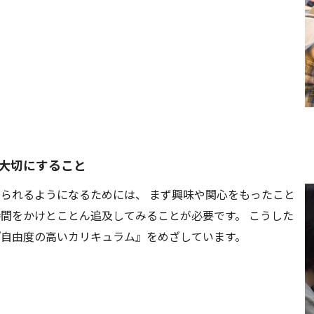
大切にすること
られるようになるためには、 まず興味や関心をもったこと
間をかけとことん追及してみることが必要です。 こうした
『自由度の高いカリキュラム』をめざしています。