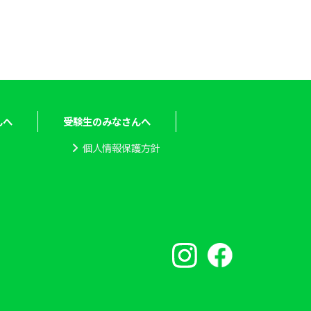
んへ
受験生のみなさんへ
個人情報保護方針