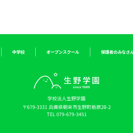
中学校
オープンスクール
保護者のみなさ
学校法人生野学園
〒679-3331 兵庫県朝来市生野町栃原28-2
TEL 079-679-3451