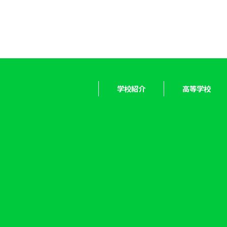
学校紹介
高等学校