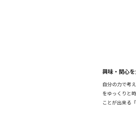
興味・関心を
自分の力で考え
をゆっくりと時
ことが出来る