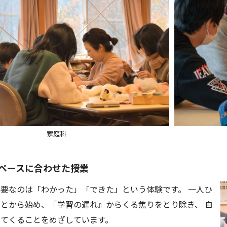
家庭科
ペースに合わせた授業
要なのは「わかった」「できた」という体験です。 一人ひ
とから始め、『学習の遅れ』からくる焦りをとり除き、 自
いてくることをめざしています。