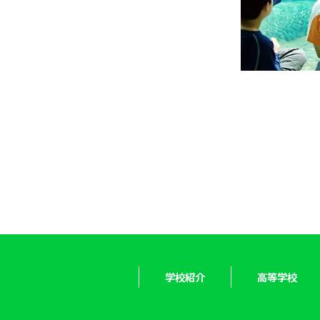
学校紹介
高等学校