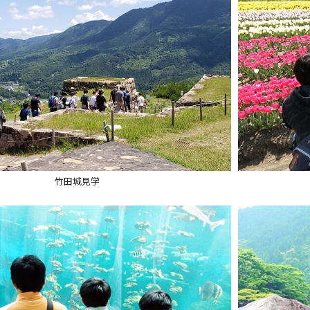
竹田城見学