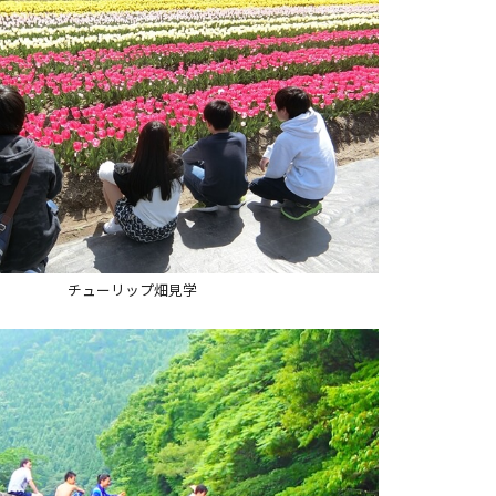
チューリップ畑見学