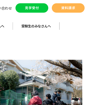
い合わせ
んへ
受験生のみなさんへ