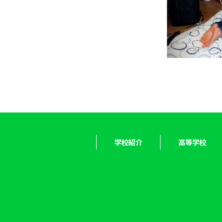
学校紹介
高等学校