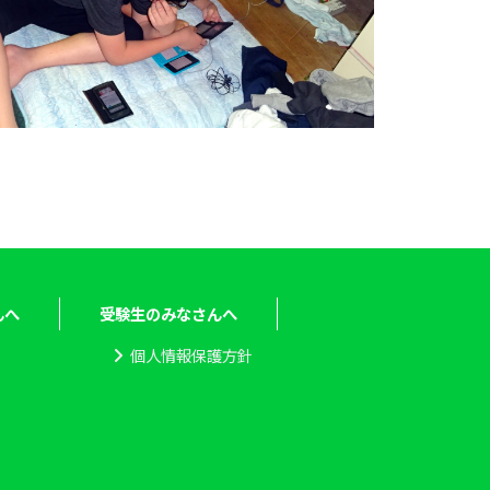
んへ
受験生のみなさんへ
個人情報保護方針