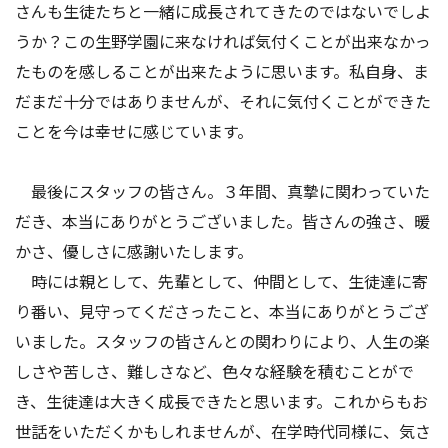
さんも生徒たちと一緒に成長されてきたのではないでしよ
うか？この生野学園に来なければ気付くことが出来なかっ
たものを感しることが出来たように思います。私自身、ま
だまだ十分ではありませんが、それに気付くことができた
ことを今は幸せに感じています。
最後にスタッフの皆さん。３年間、真摯に関わっていた
だき、本当にありがとうございました。皆さんの強さ、暖
かさ、優しさに感謝いたします。
時には親として、先輩として、仲間として、生徒達に寄
り番い、見守ってくださったこと、本当にありがとうござ
いました。スタッフの皆さんとの関わりにより、人生の楽
しさや苦しさ、難しさなど、色々な経験を積むことがで
き、生徒達は大きく成長できたと思います。これからもお
世話をいただくかもしれませんが、在学時代同様に、気さ