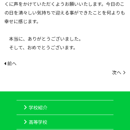
くに声をかけていただくようお願いいたします。今日のこ
の日を清々しい気持ちで迎える事ができたことを何よりも
幸せに感じます。
本当に、ありがとうございました。
そして、おめでとうございます。
前へ
次へ
学校紹介
高等学校