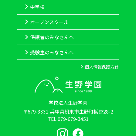
中学校
オープンスクール
保護者のみなさんへ
受験生のみなさんへ
個人情報保護方針
学校法人生野学園
〒679-3331 兵庫県朝来市生野町栃原28-2
TEL 079-679-3451