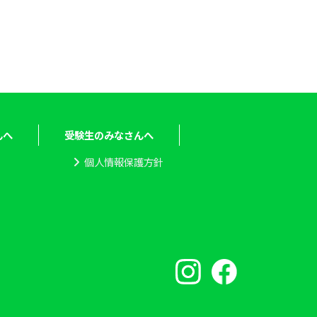
んへ
受験生のみなさんへ
個人情報保護方針