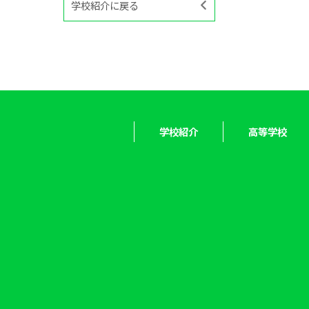
学校紹介に戻る
学校紹介
高等学校