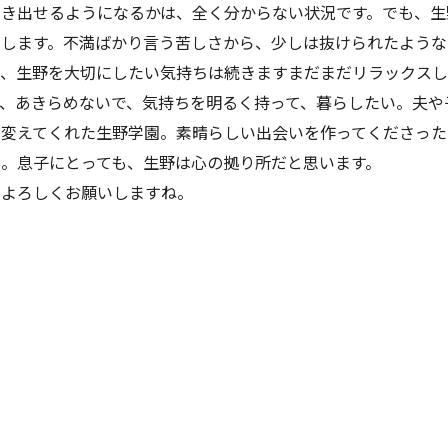
き出せるようになるかは、全く分からない状況です。でも、生
がします。不満ばかり言う苦しさから、少しは抜けられたような
、生野を大切にしたい気持ちは続きますまだまだリラックスし
も、あきらめないで、気持ちを明るく持って、暮らしたい。夫や
変えてくれた生野学園。素晴らしい出会いを作ってくださった
た。息子にとっても、生野は心の拠り所だと思います。
よろしくお願いしますね。