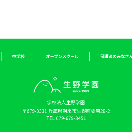
中学校
オープンスクール
保護者のみなさ
学校法人生野学園
〒679-3331 兵庫県朝来市生野町栃原28-2
TEL 079-679-3451