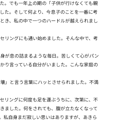
た。でも一年上の期の「子供が行けなくても親
した。そして何より、今息子のことを一番に考
とき、私の中で一つのハードルが越えられまし
セリングにも通い始めました。そんな中で、考
身が息の詰まるような毎日。苦しくて心がパン
かり言っている自分がいました。こんな家庭の
壊」と言う言葉にハッとさせられました。不満
セリングに何度も足を運ぶうちに、次第に、不
きました。何をされても、腹が立たなくなって
。私自身まだ寂しい思いはありますが、あきら