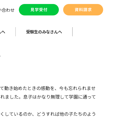
い合わせ
んへ
受験生のみなさんへ
て
て動き始めたときの感動を、今も忘れられませ
されました。息子はかなり無理して学園に通って
くしているのか、どうすれば他の子たちのよう