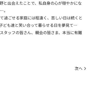
野と出会えたことで、私自身の心が穏やかにな
…。
て過ごせる家庭には程遠く、苦しい日は続くと
子ども達と笑い合って暮らせる日を夢見て…
スタッフの皆さん、親会の皆さま、本当に有難
次へ