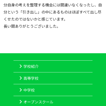
分自身の考えを整理する機会には間違いなくなったし、自
分という「引き出し」の中にあるものはほぼすべて出し尽
くせたのではないかと感じています。
長い間ありがとうございました。
学校紹介
高等学校
中学校
オープンスクール