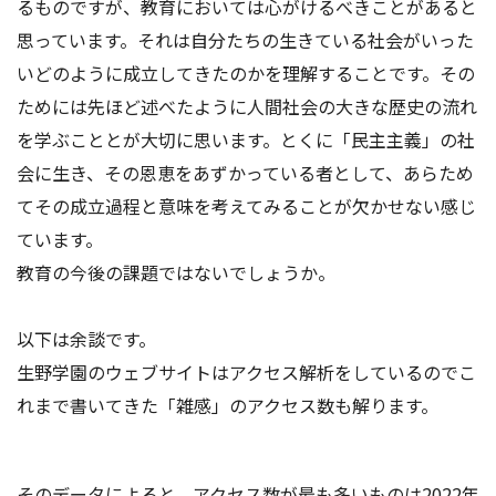
るものですが、教育においては心がけるべきことがあると
思っています。それは自分たちの生きている社会がいった
いどのように成立してきたのかを理解することです。その
ためには先ほど述べたように人間社会の大きな歴史の流れ
を学ぶこととが大切に思います。とくに「民主主義」の社
会に生き、その恩恵をあずかっている者として、あらため
てその成立過程と意味を考えてみることが欠かせない感じ
ています。
教育の今後の課題ではないでしょうか。
以下は余談です。
生野学園のウェブサイトはアクセス解析をしているのでこ
れまで書いてきた「雑感」のアクセス数も解ります。
そのデータによると、アクセス数が最も多いものは2022年