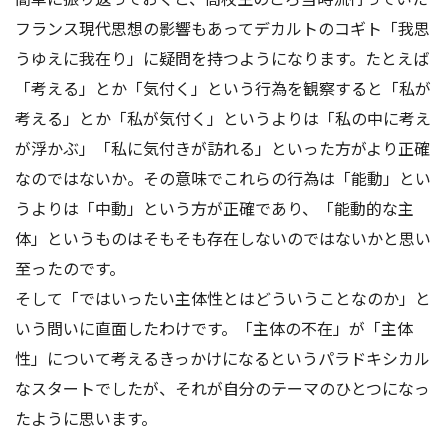
フランス現代思想の影響もあってデカルトのコギト「我思
うゆえに我在り」に疑問を持つようになります。たとえば
「考える」とか「気付く」という行為を観察すると「私が
考える」とか「私が気付く」というよりは「私の中に考え
が浮かぶ」「私に気付きが訪れる」といった方がより正確
なのではないか。その意味でこれらの行為は「能動」とい
うよりは「中動」という方が正確であり、「能動的な主
体」というものはそもそも存在しないのではないかと思い
至ったのです。
そして「ではいったい主体性とはどういうことなのか」と
いう問いに直面したわけです。「主体の不在」が「主体
性」について考えるきっかけになるというパラドキシカル
なスタートでしたが、それが自分のテーマのひとつになっ
たように思います。