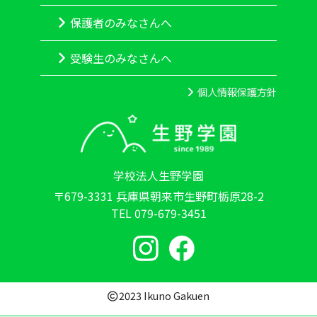
保護者のみなさんへ
受験生のみなさんへ
個人情報保護方針
学校法人生野学園
〒679-3331 兵庫県朝来市生野町栃原28-2
TEL 079-679-3451
2023 Ikuno Gakuen