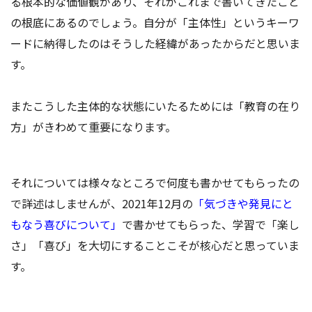
る根本的な価値観があり、それがこれまで書いてきたこと
の根底にあるのでしょう。自分が「主体性」というキーワ
ードに納得したのはそうした経緯があったからだと思いま
す。
またこうした主体的な状態にいたるためには「教育の在り
方」がきわめて重要になります。
それについては様々なところで何度も書かせてもらったの
で詳述はしませんが、2021年12月の
「気づきや発見にと
もなう喜びについて」
で書かせてもらった、学習で「楽し
さ」「喜び」を大切にすることこそが核心だと思っていま
す。