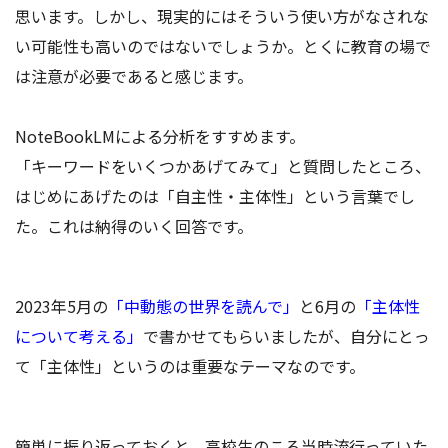
思います。しかし、現実的にはそういう使い方がなされな
い可能性も高いのではないでしょうか。とくに教育の場で
は注意が必要であると感じます。
NoteBookLMによる分析をすすめます。
「キーワードをいくつかあげてみて」と質問したところ、
はじめにあげたのは「自主性・主体性」という言葉でし
た。これは納得のいく回答です。
2023年5月の
「中動態の世界を読んで」
と6月の
「主体性
について考える」
で書かせてもらいましたが、自分にとっ
て「主体性」というのは重要なテーマなのです。
簡単に振り返っておくと、高校生のころ当時流行っていた