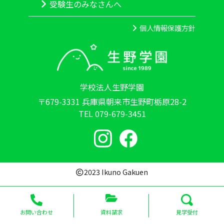
受験生のみなさんへ
個人情報保護方針
学校法人生野学園
〒679-3331 兵庫県朝来市生野町栃原28-2
TEL 079-679-3451
2023 Ikuno Gakuen
お問い合わせ
資料請求
見学受付