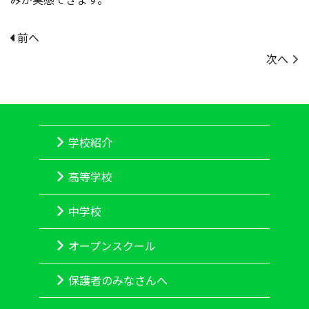
前へ
次へ
学校紹介
高等学校
中学校
オープンスクール
保護者のみなさんへ