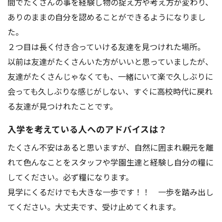
間でたくさんの事を経験し物の捉え方や考え方が変わり、
アクセス
お問い合わせ
ありのままの自分を認めることができるようになりまし
た。
２つ目は長く付き合っていける友達を見つけれた場所。
以前は友達がたくさんいた方がいいと思っていましたが、
友達がたくさんじゃなくても、一緒にいて楽で久しぶりに
会っても久しぶりな感じがしない、すぐに高校時代に戻れ
る友達が見つけれたことです。
入学を考えている人へのアドバイスは？
たくさん不安はあると思いますが、自然に囲まれ親元を離
れて色んなことをスタッフや学園生達と経験し自分の糧に
してください。必ず糧になります。
見学にくるだけでも大きな一歩です！！ 一歩を踏み出し
てください。大丈夫です、受け止めてくれます。