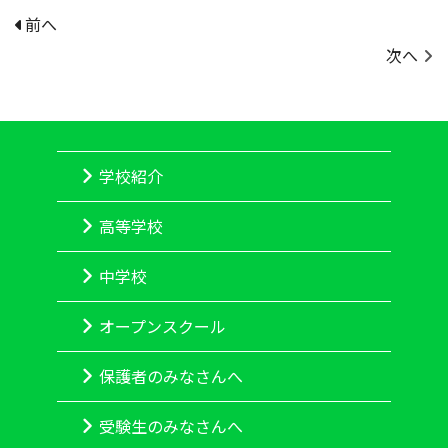
前へ
次へ
学校紹介
高等学校
中学校
オープンスクール
保護者のみなさんへ
受験生のみなさんへ