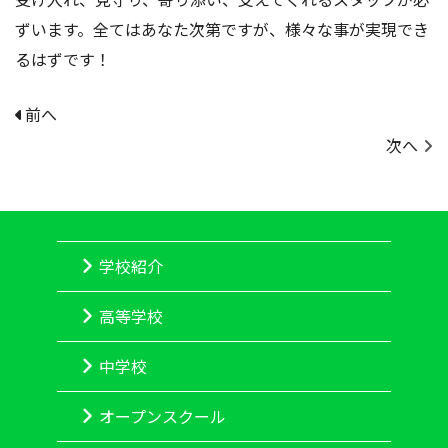
ずいます。全てはあなた次第ですが、様々な事が実現でき
るはずです！
前へ
次へ
学校紹介
高等学校
中学校
オープンスクール