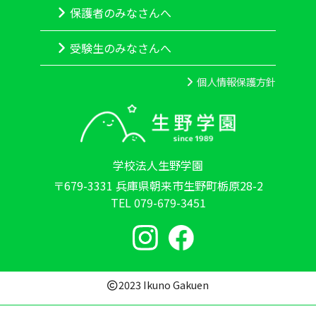
保護者のみなさんへ
受験生のみなさんへ
個人情報保護方針
学校法人生野学園
〒679-3331 兵庫県朝来市生野町栃原28-2
TEL 079-679-3451
2023 Ikuno Gakuen