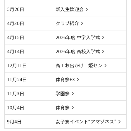
アクセス
お問い合わせ
5月26日
新入生歓迎会
4月30日
クラブ紹介
4月15日
2026年度 中学入学式
4月14日
2026年度 高校入学式
12月11日
高１お出かけ 姫セン
11月24日
体育祭EX
11月3日
学園祭
10月4日
体育祭
9月4日
女子寮イベント“アマゾネス”