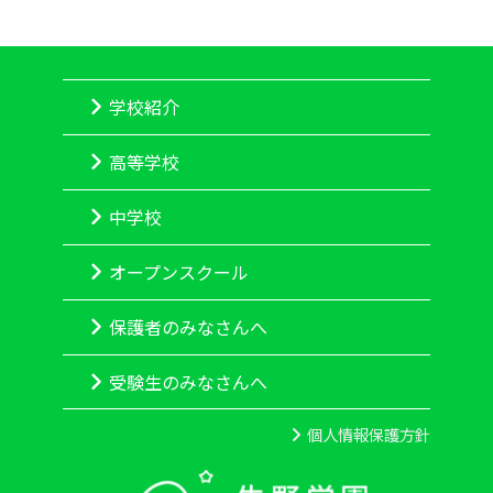
学校紹介
高等学校
中学校
オープンスクール
保護者のみなさんへ
受験生のみなさんへ
個人情報保護方針