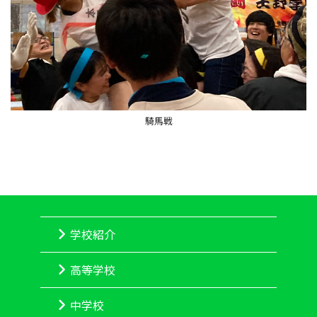
騎馬戦
学校紹介
高等学校
中学校