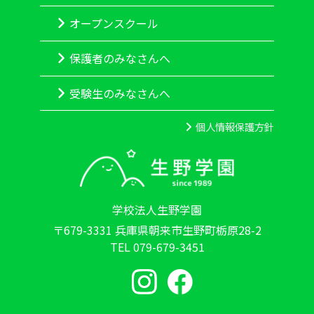
オープンスクール
保護者のみなさんへ
受験生のみなさんへ
個人情報保護方針
学校法人生野学園
〒679-3331 兵庫県朝来市生野町栃原28-2
TEL 079-679-3451