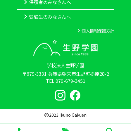
保護者のみなさんへ
受験生のみなさんへ
個人情報保護方針
学校法人生野学園
〒679-3331 兵庫県朝来市生野町栃原28-2
TEL 079-679-3451
2023 Ikuno Gakuen