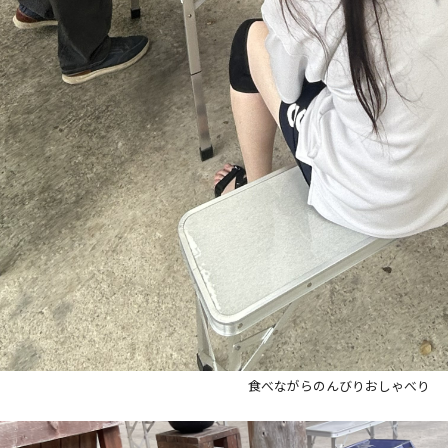
食べながらのんびりおしゃべり