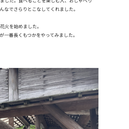
いました。食べることを楽しむ人、おしゃべり
んなでさらりとこなしてくれました。
て花火を始めました。
が一番長くもつかをやってみました。