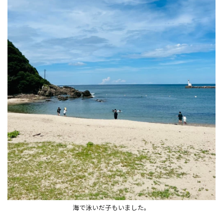
海で泳いだ子もいました。