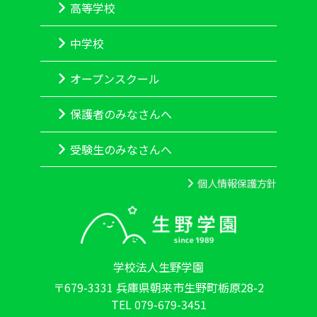
高等学校
中学校
オープンスクール
保護者のみなさんへ
受験生のみなさんへ
個人情報保護方針
学校法人生野学園
〒679-3331 兵庫県朝来市生野町栃原28-2
TEL 079-679-3451