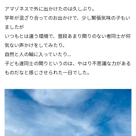
アマゾネスで外に出かけたのは久しぶり。
学年が混ざり合ってのお出かけで、少し緊張気味の子もい
ましたが
いつもとは違う環境で、普段あまり関りのない者同士が何
気ない声かけをしてみたり、
自然と人の輪に入っていたり...
子ども達同士の関りというのは、やはり不思議な力がある
ものだなと感じさせられた一日でした。