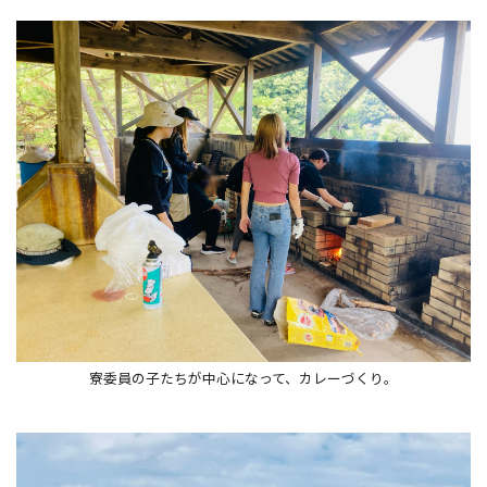
寮委員の子たちが中心になって、カレーづくり。