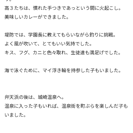
アクセス
お問い合わせ
高３たちは、慣れた手つきであっという間に火起こし。
美味しいカレーができました。
堤防では、学園長に教えてもらいながら釣りに挑戦。
よく風が吹いて、とてもいい気持でした。
キス、フグ、カニと色々取れ、生徒達も満足げでした。
海で泳ぐために、マイ浮き輪を持参した子もいました。
弁天浜の後は、城崎温泉へ。
温泉に入った子もいれば、温泉街を町ぶらを楽しんだ子も
いました。