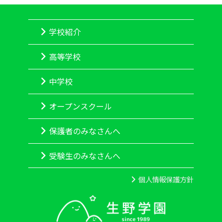
学校紹介
高等学校
中学校
オープンスクール
保護者のみなさんへ
受験生のみなさんへ
個人情報保護方針