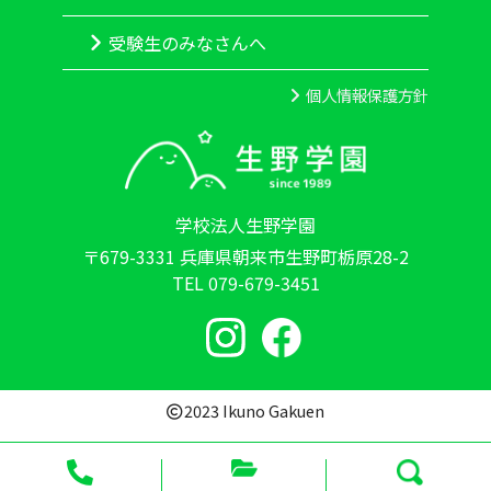
受験生のみなさんへ
個人情報保護方針
学校法人生野学園
〒679-3331 兵庫県朝来市生野町栃原28-2
TEL 079-679-3451
2023 Ikuno Gakuen