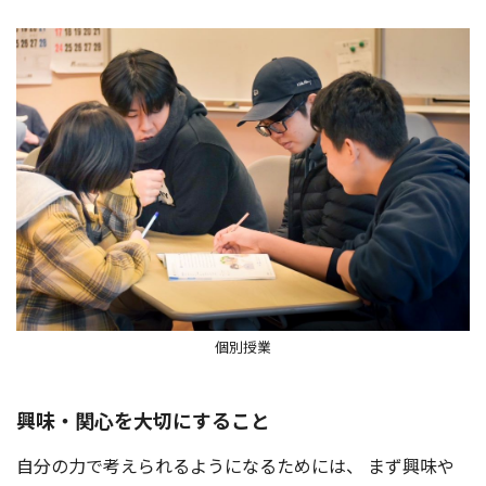
個別授業
興味・関心を大切にすること
自分の力で考えられるようになるためには、 まず興味や