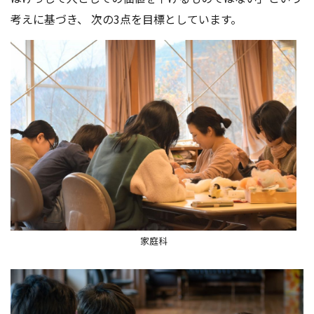
アクセス
お問い合わせ
考えに基づき、 次の3点を目標としています。
家庭科