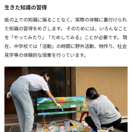
生きた知識の習得
紙の上での知識に偏ることなく、実際の体験に裏付けられ
た知識の習得をめざします。 そのためには、いろんなこと
を「やってみたり」「ためしてみる」ことが必要です。 現
在、中学校では「活動」の時間に野外活動、物作り、社会
見学等の体験的な授業を行っています。