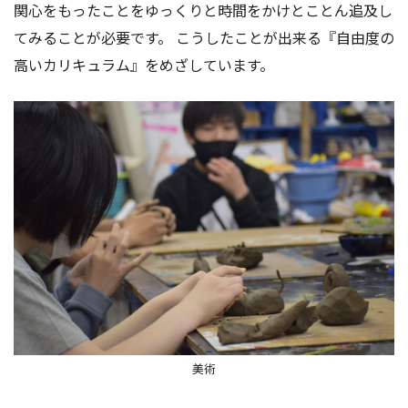
関心をもったことをゆっくりと時間をかけとことん追及し
てみることが必要です。 こうしたことが出来る『自由度の
高いカリキュラム』をめざしています。
美術