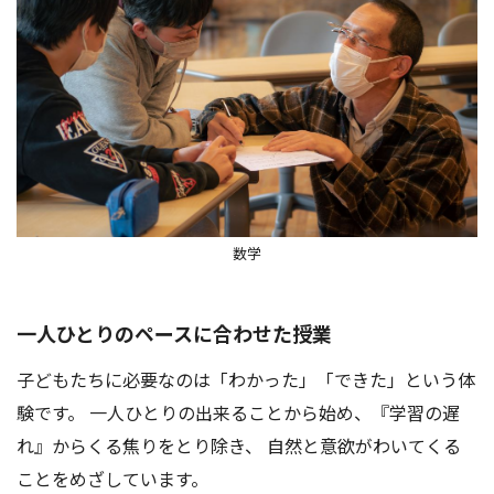
数学
一人ひとりのペースに合わせた授業
子どもたちに必要なのは「わかった」「できた」という体
験です。 一人ひとりの出来ることから始め、『学習の遅
れ』からくる焦りをとり除き、 自然と意欲がわいてくる
ことをめざしています。