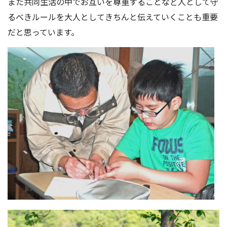
また共同生活の中でお互いを尊重することなど人として守
るべきルールを大人としてきちんと伝えていくことも重要
だと思っています。