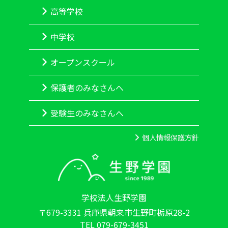
高等学校
中学校
オープンスクール
保護者のみなさんへ
受験生のみなさんへ
個人情報保護方針
学校法人生野学園
〒679-3331 兵庫県朝来市生野町栃原28-2
TEL 079-679-3451