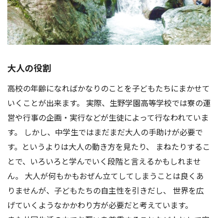
大人の役割
高校の年齢になればかなりのことを子どもたちにまかせて
いくことが出来ます。 実際、生野学園高等学校では寮の運
営や行事の企画・実行などが生徒によって行なわれていま
す。 しかし、中学生ではまだまだ大人の手助けが必要で
す。というよりは大人の動き方を見たり、 まねたりするこ
とで、いろいろと学んでいく段階と言えるかもしれませ
ん。 大人が何もかもおぜん立てしてしまうことは良くあ
りませんが、子どもたちの自主性を引きだし、 世界を広
げていくようなかかわり方が必要だと考えています。