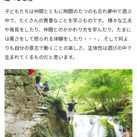
アクセス
お問い合わせ
子どもたちは仲間とともに時間のたつのも忘れ夢中で遊ぶ
中で、たくさんの貴重なことを学ぶものです。 様々な工夫
や発見をしたり、仲間とのかかわり方を学んだり、たまに
は悪さをして怒られる体験をしたり・・・。 そして何よ
りも自分の意志で動くことの楽しさ、主体性は遊びの中で
生まれてくるものだと思います。