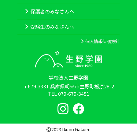
保護者のみなさんへ
受験生のみなさんへ
個人情報保護方針
学校法人生野学園
〒679-3331 兵庫県朝来市生野町栃原28-2
TEL 079-679-3451
2023 Ikuno Gakuen