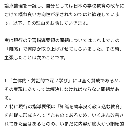
論点整理を一読し、自分としては日本の学校教育の改革に
むけて概ね良い方向性が示されたのではと歓迎していま
す。以下、その理由をお話していきます。
実は現行の学習指導要領の問題についてはこれまでこの
「雑感」で何度か取り上げさせてもらいました。その時、
主張したことは次のことです。
1.「主体的・対話的で深い学び」には全く賛成であるが、
その実現にあたっては解決しなければならない問題があ
る。
2. 特に現行の指導要領は「知識を効率良く教え込む教育」
を前提に形成されてきたものであるため、いくぶん改善さ
れてきた面はあるものの、いまだに内容が膨大かつ網羅的