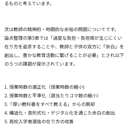
るものと考えています。
次は教師の精神的・時間的な余裕の問題についてです。
論点整理の第5章では「過度な負担・負担感が生じにくい
在り方を追求することや、教師と子供の双方に『余白』を
創出し、豊かな教育活動に繋げることが必要」とされ以下
の５つの課題が提示されています。
1. 授業時数の適正化（授業時数の縮小)
2. 授業時数と平準化（週当たりコマ数の縮小）
3.「厚い教科書をすべて教える」からの脱却
4. 構造化・表形式化・デジタル化を通じた余白の創出
5. 高校入学者選抜の在り方の改善