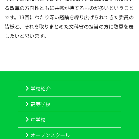
る改革の方向性ともに共感が持てるものが多いということ
です。13回にわたり深い議論を繰り広げられてきた委員の
皆様と、それを取りまとめた文科省の担当の方に敬意を表
したいと思います。
学校紹介
高等学校
中学校
オープンスクール