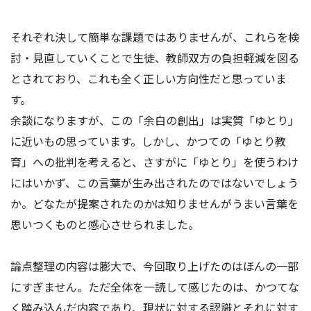
それぞれ決して簡単な課題ではありませんが、これらを検
討・見直していくことで生徒、教師双方の負担軽減を図る
とされており、これも全く正しい方向性だと思っていま
す。
余談になりますが、この「余白の創出」は実質「ゆとり」
に近いもの思っています。しかし、かつての「ゆとり教
育」への批判を考えると、さすがに「ゆとり」を使うわけ
にはいかず、この言葉が生み出されたのではないでしょう
か。どなたが提案されたのかは知りませんがうまい言葉を
思いつくものと感心させられました。
論点整理の内容は膨大で、今回取り上げたのはほんの一部
にすぎません。ただ全体を一読して感じたのは、かつてな
く踏み込んだ内容であり、現状に対する認識とそれに対す