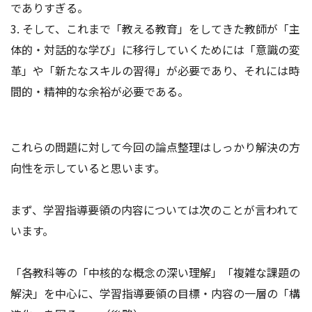
でありすぎる。
3. そして、これまで「教える教育」をしてきた教師が「主
体的・対話的な学び」に移行していくためには「意識の変
革」や「新たなスキルの習得」が必要であり、それには時
間的・精神的な余裕が必要である。
これらの問題に対して今回の論点整理はしっかり解決の方
向性を示していると思います。
まず、学習指導要領の内容については次のことが言われて
います。
「各教科等の「中核的な概念の深い理解」「複雑な課題の
解決」を中心に、学習指導要領の目標・内容の一層の「構