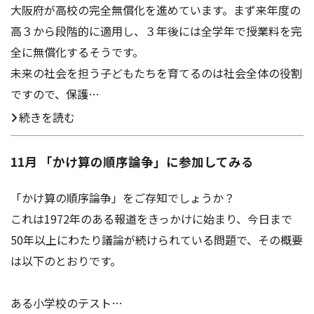
大阪府が高校の完全無償化を進めています。まず来年度の
高３から段階的に適用し、３年後には全学年で授業料を完
全に無償化するそうです。
未来の社会を担う子どもたちを育てるのは社会全体の役割
ですので、保護…
続きを読む
11月 「かけ算の順序論争」に参加してみる
「かけ算の順序論争」をご存知でしょうか？
これは1972年のある報道をきっかけに始まり、今日まで
50年以上にわたり議論が続けられている問題で、その概要
は以下のとおりです。
ある小学校のテスト…