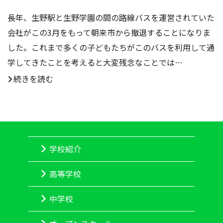
長年、生野駅と生野学園の間の路線バスを運営されていた
会社がこの3月をもって朝来市から撤退することになりま
した。これまで多くの子どもたちがこのバスを利用して通
学してきたことを考えると大変残念なことでは…
続きを読む
学校紹介
高等学校
中学校