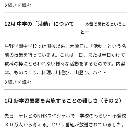
続きを読む
12月 中学の「活動」について
ー 本気で関わるというこ
と ー
生野学園中学校では開校以来、木曜日に「活動」という名
前の授業を行っています。これは一日、または半日かけて
教科の枠にとらわれない様々な活動をするものです。内容
は、ものづくり、料理、川遊び、山登り、ハイ…
続きを読む
1月 新学習要領を実施することの難しさ（その２）
先日、テレビのNHKスペシャルで「学校のみらい〜不登校
３０万人から考える」という番組が放送されていました。