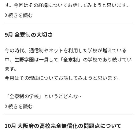
す。今回はその経緯についてお話してみようと思います。
続きを読む
9月 全寮制の大切さ
今の時代、通信制やネットを利用した学校が増えている
中、生野学園は一貫して「全寮制」の学校であり続けてい
ます。
今月はその理由についてお話してみようと思います。
「全寮制の学校」というとどんな…
続きを読む
10月 大阪府の高校完全無償化の問題点について