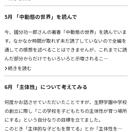
アクセス
お問い合わせ
5月 「中動態の世界」を読んで
今、國分功一郎さんの著書「中動態の世界」を読んでいま
す。なかなか時間が取れず未だ読了していないので全編を
通しての感想を述べることはできませんが、これまでに読
んだ部分からだけでもいろいろと示唆されるこ…
続きを読む
6月 「主体性」について考えてみる
何度かお話させていただいたことですが、生野学園中学校
の創立に際し「この学校を子どもたちの主体性が育つ場所
にする」という自分なりの目標を立てました。
このとき「主体的な子どもを育てる」とか「主体性を…