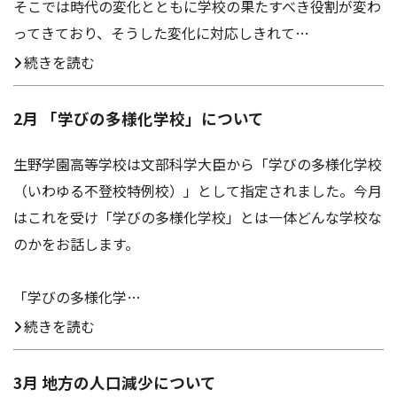
そこでは時代の変化とともに学校の果たすべき役割が変わ
ってきており、そうした変化に対応しきれて…
続きを読む
2月 「学びの多様化学校」について
生野学園高等学校は文部科学大臣から「学びの多様化学校
（いわゆる不登校特例校）」として指定されました。今月
はこれを受け「学びの多様化学校」とは一体どんな学校な
のかをお話します。
「学びの多様化学…
続きを読む
3月 地方の人口減少について