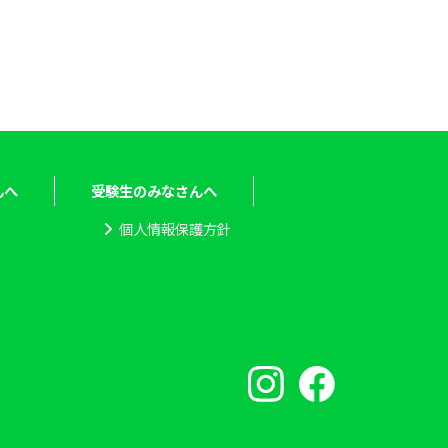
んへ
受験生のみなさんへ
個人情報保護方針