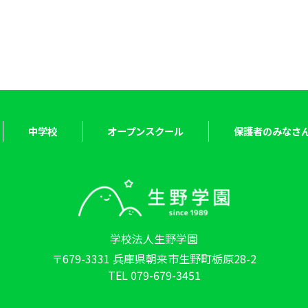
中学校
オープンスクール
保護者のみなさ
学校法人生野学園
〒679-3331 兵庫県朝来市生野町栃原28-2
TEL 079-679-3451