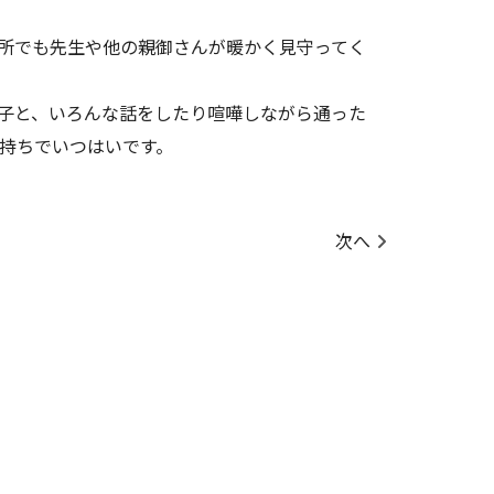
所でも先生や他の親御さんが暖かく見守ってく
子と、いろんな話をしたり喧嘩しながら通った
持ちでいつはいです。
次へ