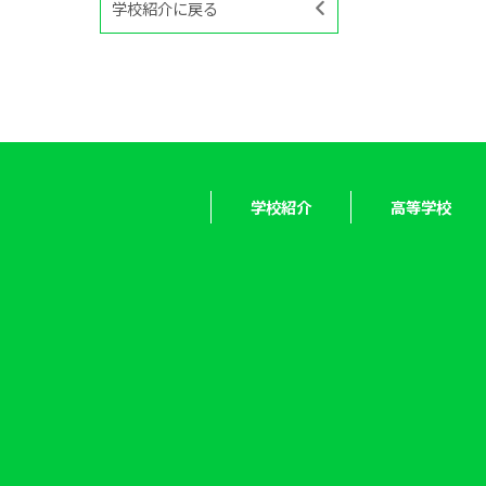
学校紹介に戻る
学校紹介
高等学校