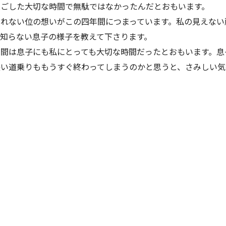
過ごした大切な時間で無駄ではなかったんだとおもいます。
れない位の想いがこの四年間につまっています。私の見えない
知らない息子の様子を教えて下さります。
間は息子にも私にとっても大切な時間だったとおもいます。息
長い道乗りももうすぐ終わってしまうのかと思うと、さみしい気