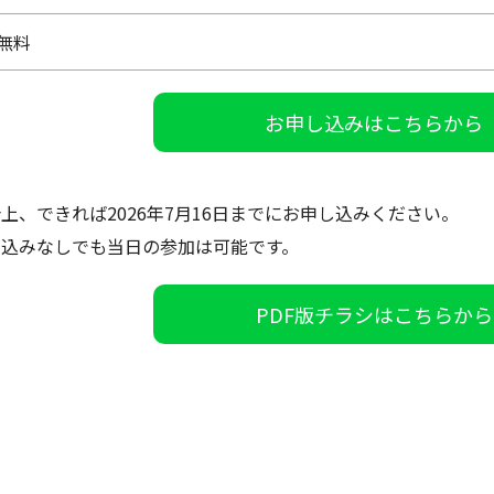
無料
お申し込みはこちらから
上、できれば2026年7月16日までにお申し込みください。
し込みなしでも当日の参加は可能です。
PDF版チラシはこちらから