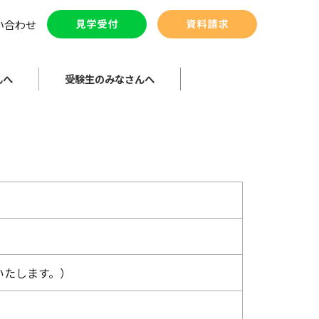
い合わせ
んへ
受験生のみなさんへ
受付いたします。）