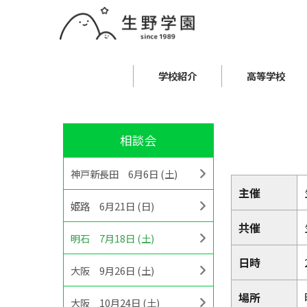
学校紹介
高等学校
相談会
神戸新長田 6月6日 (土)
主催
姫路 6月21日 (日)
共催
明石 7月18日 (土)
日時
大阪 9月26日 (土)
場所
大阪 10月24日 (土)