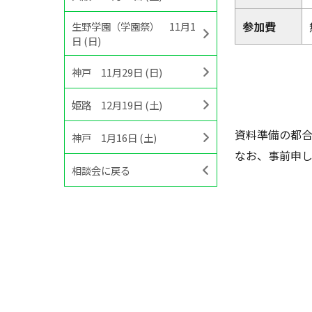
参加費
生野学園（学園祭） 11月1
日 (日)
神戸 11月29日 (日)
姫路 12月19日 (土)
資料準備の都合
神戸 1月16日 (土)
なお、事前申
相談会に戻る